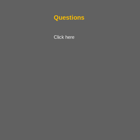
Questions
Click here