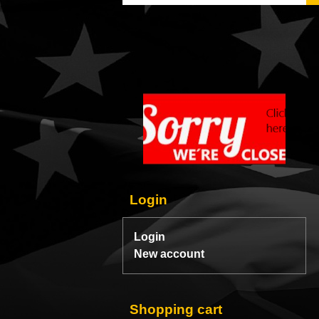
Login
Login
New account
Shopping cart