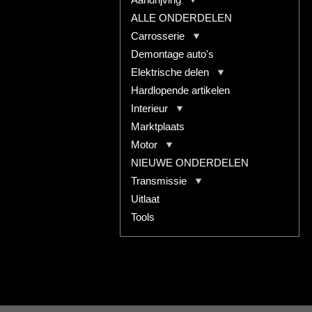
ALLE ONDERDELEN
Carrosserie
Demontage auto's
Elektrische delen
Hardlopende artikelen
Interieur
Marktplaats
Motor
NIEUWE ONDERDELEN
Transmissie
Uitlaat
Tools