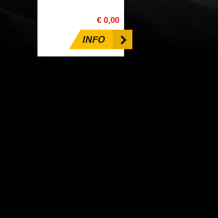
€ 0,00