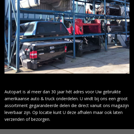
Autopart is al meer dan 30 jaar hét adres voor Uw gebruikte
amerikaanse auto & truck onderdelen. U vindt bij ons een groot
assortiment gegarandeerde delen die direct vanuit ons magazijn
leverbaar zijn. Op locatie kunt U deze afhalen maar ook laten
verzenden of bezorgen.